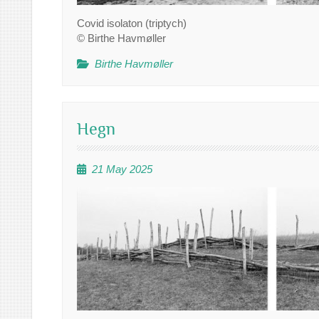
Covid isolaton (triptych)
© Birthe Havmøller
Birthe Havmøller
Hegn
21 May 2025