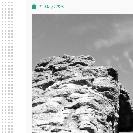
21 May 2025